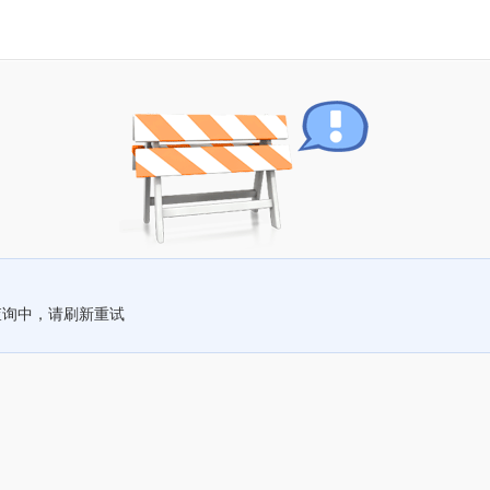
查询中，请刷新重试