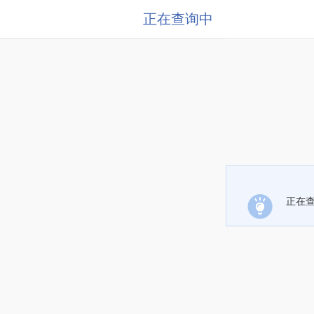
正在查询中
正在