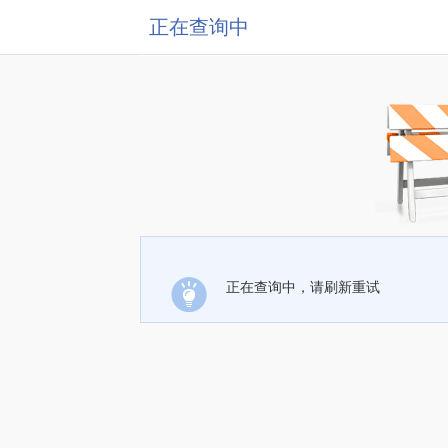
正在查询中
正在查询中，请刷新重试