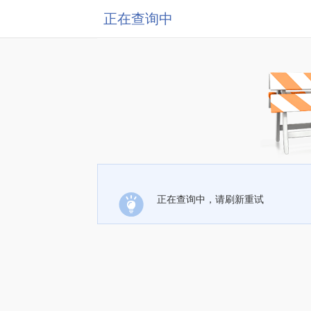
正在查询中
正在查询中，请刷新重试