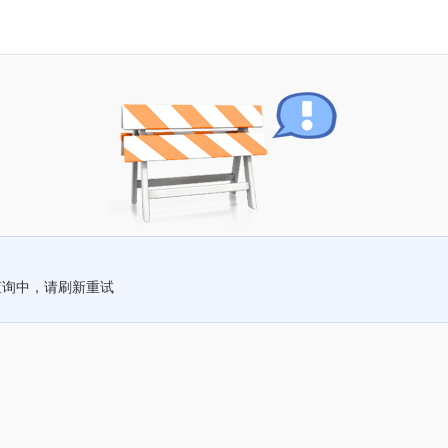
查询中，请刷新重试