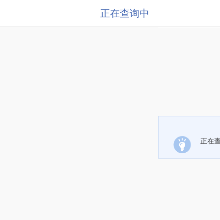
正在查询中
正在