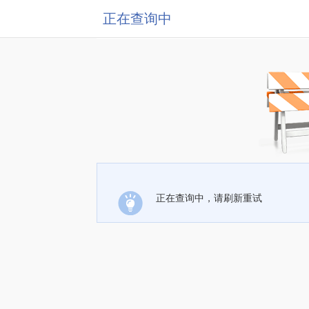
正在查询中
正在查询中，请刷新重试