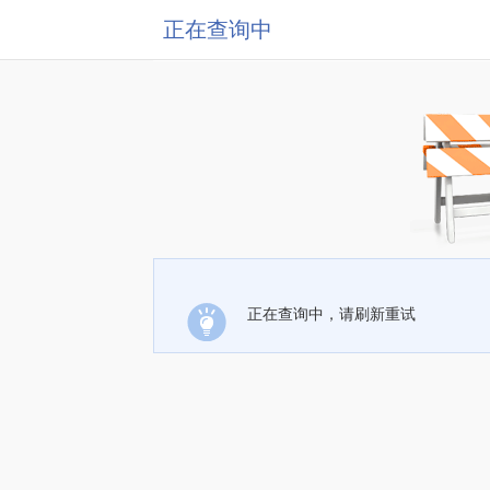
正在查询中
正在查询中，请刷新重试